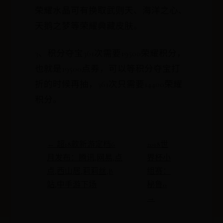
荣耀水晶可有换取武则天、海洋之心、
天鹅之梦等荣耀典藏皮肤。
3、积分夺宝361次需要19500荣耀积分，
也就是19500点券，可以等积分夺宝打
折的时候再抽，361次只需要14400荣耀
积分。
← 超18款新游定档6
2018世
月发布：腾讯,网易,点
界杯小
点,西山居,莉莉丝,B
组赛：
站,中手游下场
秘鲁0
→