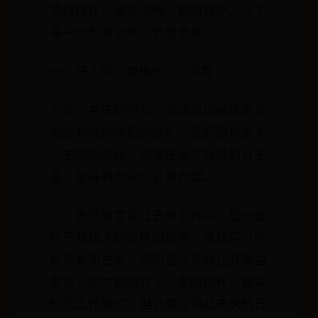
措辞得体、语言流畅、感情真挚。以下
是一份参考示例，供您参考。
一、开头部分尊敬的XXX领导：
在这个喜庆的时刻，我诚挚地邀请您参
加我和我的伴侣的婚礼。我们即将步入
人生的新阶段，希望在这个特殊的日子
里，能得到您的见证和祝福。
二、表达敬意在过去的工作中，您一直
给予我极大的关怀和指导，使我得以不
断成长和进步。您的言传身教让我受益
匪浅，也为我树立了人生的榜样。我深
知您工作繁忙，但仍想在如此喜庆的日