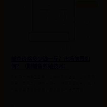
bet5365入口
鳡鱼价格多少钱一斤？市场前景如
何？（附鳡鱼养殖技术）
农村有一种野生鱼类，性情非常的凶猛，它的食物
就是小型鱼类，通常只要一个池塘里面有它，其他
的鱼类基本都会绝迹，因此很多的水产养殖
📅 07-20
⭐ 3561