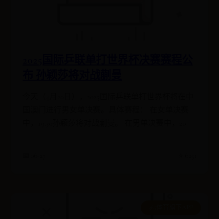
2025国际乒联单打世界杯决赛赛程公
布 孙颖莎将对战蒯曼
今天（4月20日），2025国际乒联单打世界杯将在中
国澳门进行男女单决赛。具体赛程： 在女单决赛
中，19:30孙颖莎将对战蒯曼。 在男单决赛中，20
📅 06-27
⭐ 6251
365体育旗下APP