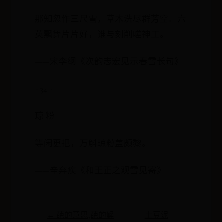
那知忽作三尺雪，草木洗尽群芳空。六
英飘舞片片好，谁与刻削嗟神工。
——宋李纲《次韵志宏见示春雪长句》
- 34 -
琼 粉
等闲更把，万斛琼粉盖颇黎。
——辛弃疾《和王正之观雪见寄》
← 葩的意思,葩的解
土豆泥