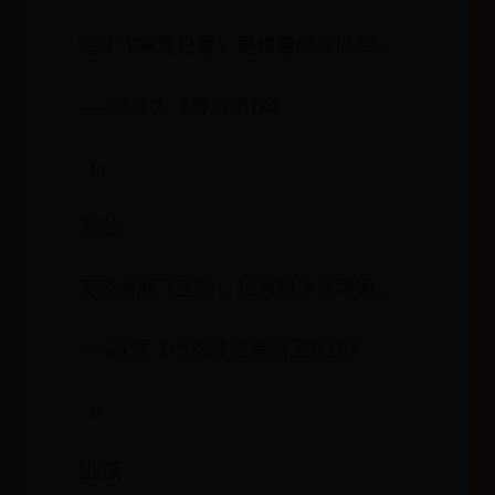
瑞叶飞来麦已青，更烦膏雨发欣荣。
——范成大《雪后雨作》
- 10 -
玉 沙
天风淅淅飞玉沙，詔恩归沐休早衙。
——苏轼《小饮清虚堂示王定国》
- 11 -
仙 藻