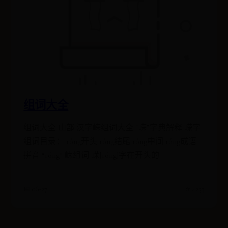
组词大全
组词大全 山部 汉字嵘组词大全 “嵘”字典解释 嵘字
组词目录： róng开头 róng结尾 róng中间 róng成语
拼音 “róng” 嵘组词 嵘[róng]字在开头的
📅 06-27
⭐ 4253