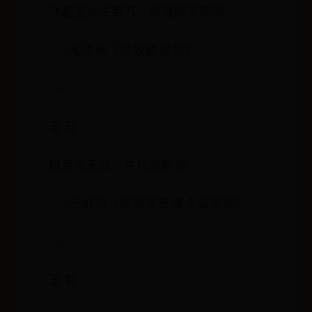
飞起玉龙三百万，搅得周天寒彻。
——毛泽东《念奴娇·昆仑》
- 16 -
玉 蕊
琼英与玉蕊，片片落阶墀。
——元好问《续夷坚志·虞令公早慧》
- 17 -
玉 絮