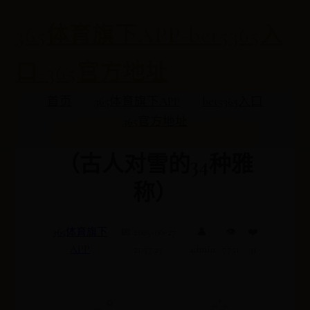
365体育旗下APP-bet5365入
口-365官方地址
首页
365体育旗下APP
bet5365入口
365官方地址
形容雪的词语有哪些
（古人对雪的34种雅
称）
365体育旗下
📅 2025-06-27
👤
👁️
❤️
APP
21:57:23
admin
7751
31