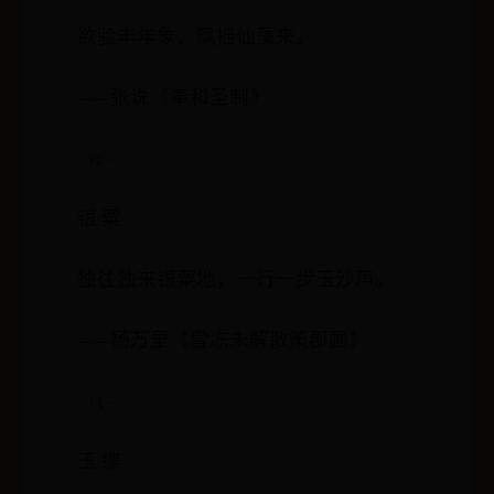
欲验丰年象，飘摇仙藻来。
——张说《奉和圣制》
- 12 -
银 粟
独往独来银粟地，一行一步玉沙声。
——杨万里《雪冻未解散策郡圃》
- 13 -
玉 蝶