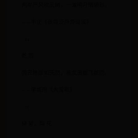
两岸严风吹玉树，一滩明月晒银砂。
——韦庄《夜雪泛舟游南溪》
- 24 -
乾 雨
同云惨惨如天怒，寒龙振鬣飞乾雨。
——李咸用《大雪歌》
- 25 -
柳 絮、梨 花